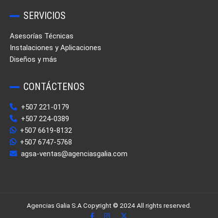
SERVICIOS
Asesorías Técnicas
Instalaciones y Aplicaciones
Diseños y más
CONTÁCTENOS
+507 221-0179
+507 224-0389
+507 6619-8132
+507 6747-5768
agsa-ventas@agenciasgalia.com
Agencias Galia S.A Copyright © 2024 All rights reserved.