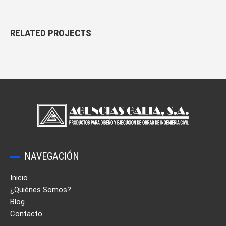
RELATED
PROJECTS
NAVEGACIÓN
Inicio
¿Quiénes Somos?
Blog
Contacto