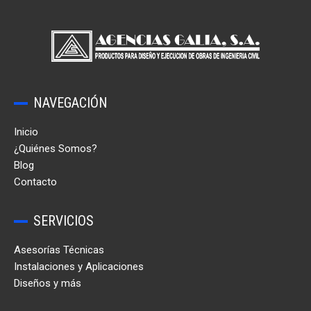
NAVEGACIÓN
Inicio
¿Quiénes Somos?
Blog
Contacto
SERVICIOS
Asesorías Técnicas
Instalaciones y Aplicaciones
Diseños y más