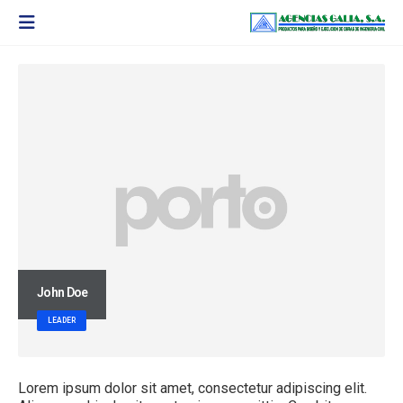
John Doe
LEADER
Lorem ipsum dolor sit amet, consectetur adipiscing elit.