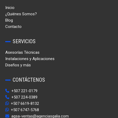
Inicio
¿Quiénes Somos?
Blog
Contacto
SERVICIOS
Asesorías Técnicas
Instalaciones y Aplicaciones
Diseños y más
CONTÁCTENOS
+507 221-0179
+507 224-0389
+507 6619-8132
+507 6747-5768
agsa-ventas@agenciasgalia.com