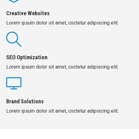
Creative Websites
Lorem ipsum dolor sit amet, coctetur adipiscing elit.
SEO Optimization
Lorem ipsum dolor sit amet, coctetur adipiscing elit.
Brand Solutions
Lorem ipsum dolor sit amet, coctetur adipiscing elit.