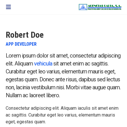
Robert Doe
APP DEVELOPER
Lorem ipsum dolor sit amet, consectetur adipiscing
elit. Aliquam
vehicula
sit amet enim ac sagittis.
Curabitur eget leo varius, elementum mauris eget,
egestas quam. Donec ante risus, dapibus sed lectus
non, lacinia vestibulum nisi. Morbi vitae augue quam.
Nullam ac laoreet libero.
Consectetur adipiscing elit. Aliquam iaculis sit amet enim
ac sagittis. Curabitur eget leo varius, elementum mauris
eget, egestas quam.