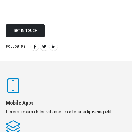
GET IN TOUCH
FOLLOW ME
Mobile Apps
Lorem ipsum dolor sit amet, coctetur adipiscing elit.