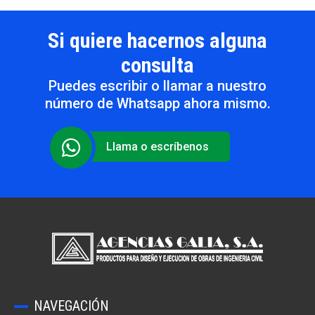
Si quiere hacernos alguna
consulta
Puedes escribir o llamar a nuestro
número de Whatsapp ahora mismo.
Llama o escríbenos
NAVEGACIÓN