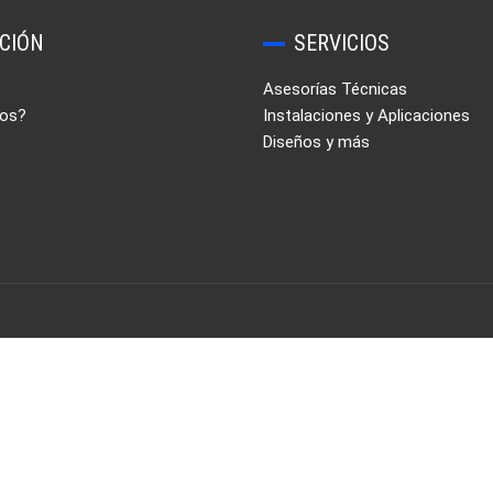
CIÓN
SERVICIOS
Asesorías Técnicas
os?
Instalaciones y Aplicaciones
Diseños y más