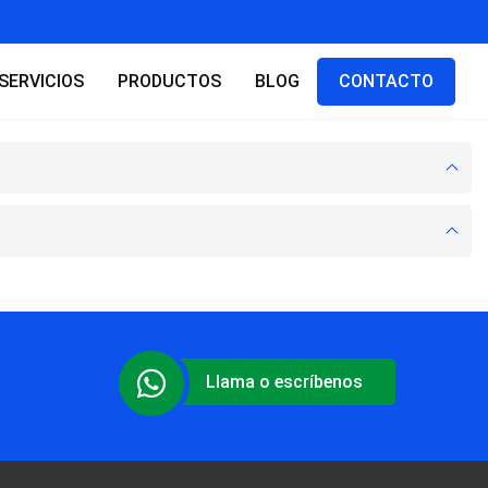
SERVICIOS
PRODUCTOS
BLOG
CONTACTO
Llama o escríbenos