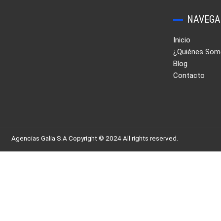
NAVEGA
Inicio
¿Quiénes Som
Blog
Contacto
Agencias Galia S.A Copyright © 2024 All rights reserved.